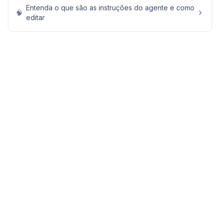
Entenda o que são as instruções do agente e como
🧠
editar