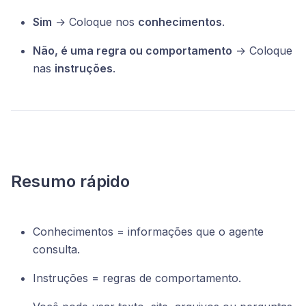
Sim
→ Coloque nos
conhecimentos
.
Não, é uma regra ou comportamento
→ Coloque
nas
instruções
.
Resumo rápido
Conhecimentos = informações que o agente
consulta.
Instruções = regras de comportamento.