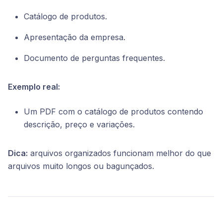
Catálogo de produtos.
Apresentação da empresa.
Documento de perguntas frequentes.
Exemplo real:
Um PDF com o catálogo de produtos contendo
descrição, preço e variações.
Dica:
arquivos organizados funcionam melhor do que
arquivos muito longos ou bagunçados.