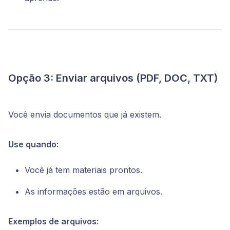
Opção 3: Enviar arquivos (PDF, DOC, TXT)
Você envia documentos que já existem.
Use quando:
Você já tem materiais prontos.
As informações estão em arquivos.
Exemplos de arquivos: