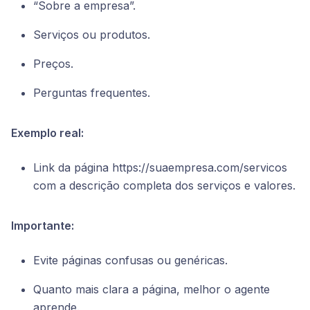
“Sobre a empresa”.
Serviços ou produtos.
Preços.
Perguntas frequentes.
Exemplo real:
Link da página https://suaempresa.com/servicos
com a descrição completa dos serviços e valores.
Importante:
Evite páginas confusas ou genéricas.
Quanto mais clara a página, melhor o agente
aprende.