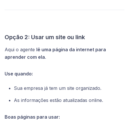
Opção 2: Usar um site ou link
Aqui o agente
lê uma página da internet para
aprender com ela
.
Use quando:
Sua empresa já tem um site organizado.
As informações estão atualizadas online.
Boas páginas para usar: