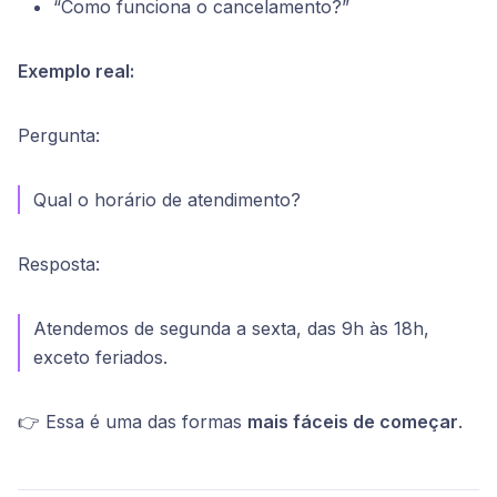
“Como funciona o cancelamento?”
Exemplo real:
Pergunta:
Qual o horário de atendimento?
Resposta:
Atendemos de segunda a sexta, das 9h às 18h,
exceto feriados.
👉 Essa é uma das formas
mais fáceis de começar
.