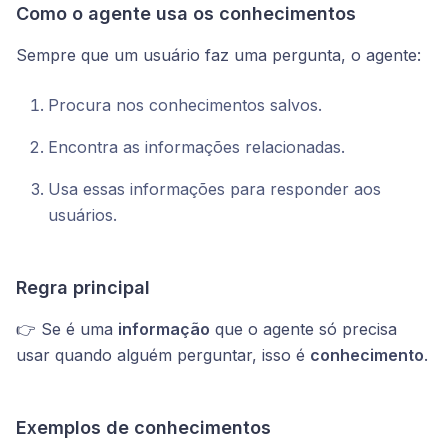
Como o agente usa os conhecimentos
Sempre que um usuário faz uma pergunta, o agente:
Procura nos conhecimentos salvos.
Encontra as informações relacionadas.
Usa essas informações para responder aos
usuários.
Regra principal
👉 Se é uma
informação
que o agente só precisa
usar quando alguém perguntar, isso é
conhecimento
.
Exemplos de conhecimentos