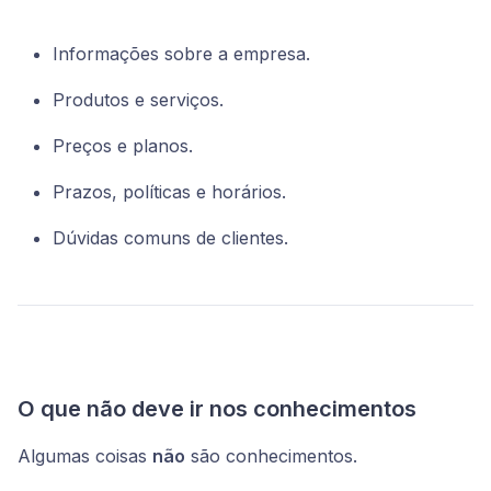
Informações sobre a empresa.
Produtos e serviços.
Preços e planos.
Prazos, políticas e horários.
Dúvidas comuns de clientes.
O que não deve ir nos conhecimentos
Algumas coisas
não
são conhecimentos.