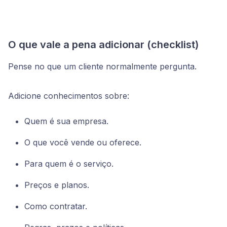
O que vale a pena adicionar (checklist)
Pense no que um cliente normalmente pergunta.
Adicione conhecimentos sobre:
Quem é sua empresa.
O que você vende ou oferece.
Para quem é o serviço.
Preços e planos.
Como contratar.