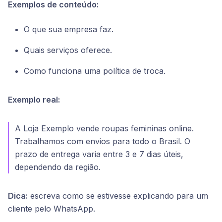
Exemplos de conteúdo:
O que sua empresa faz.
Quais serviços oferece.
Como funciona uma política de troca.
Exemplo real:
A Loja Exemplo vende roupas femininas online.
Trabalhamos com envios para todo o Brasil. O
prazo de entrega varia entre 3 e 7 dias úteis,
dependendo da região.
Dica:
escreva como se estivesse explicando para um
cliente pelo WhatsApp.