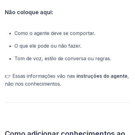
Não coloque aqui:
Como o agente deve se comportar.
O que ele pode ou não fazer.
Tom de voz, estilo de conversa ou regras.
👉 Essas informações vão nas
instruções do agente
,
não nos conhecimentos.
Como adicionar conhecimentos ao