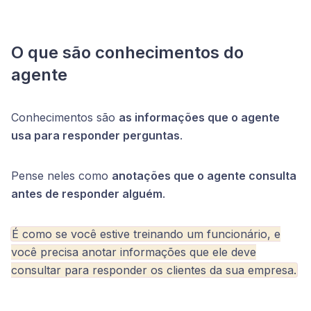
O que são conhecimentos do
agente
Conhecimentos são
as informações que o agente
usa para responder perguntas
.
Pense neles como
anotações que o agente consulta
antes de responder alguém
.
É como se você estive treinando um funcionário, e
você precisa anotar informações que ele deve
consultar para responder os clientes da sua empresa.