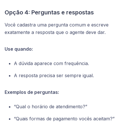
Opção 4: Perguntas e respostas
Você cadastra uma pergunta comum e escreve
exatamente a resposta que o agente deve dar.
Use quando:
A dúvida aparece com frequência.
A resposta precisa ser sempre igual.
Exemplos de perguntas:
“Qual o horário de atendimento?”
“Quais formas de pagamento vocês aceitam?”