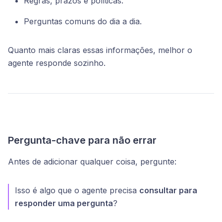
Regras, prazos e políticas.
Perguntas comuns do dia a dia.
Quanto mais claras essas informações, melhor o
agente responde sozinho.
Pergunta-chave para não errar
Antes de adicionar qualquer coisa, pergunte:
Isso é algo que o agente precisa
consultar para
responder uma pergunta
?