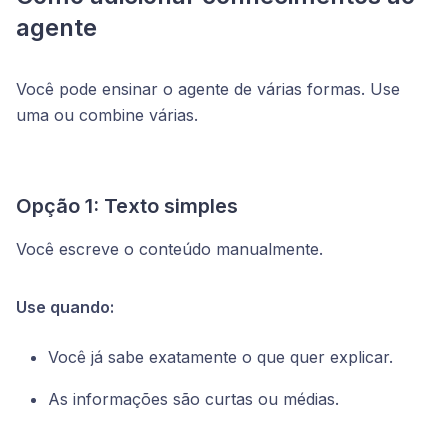
agente
Você pode ensinar o agente de várias formas. Use
uma ou combine várias.
Opção 1: Texto simples
Você escreve o conteúdo manualmente.
Use quando:
Você já sabe exatamente o que quer explicar.
As informações são curtas ou médias.